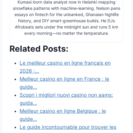
Kumasi-born data analyst now in Helsinki mapping
snowflake patterns with machine-learning. Nelson pens
essays on fintech for the unbanked, Ghanaian highlife
history, and DIY smart-greenhouse builds. He DJs
Afrobeats sets under the midnight sun and runs 5 km
every morning—no matter the temperature.
Related Posts:
Le meilleur casino en ligne français en
2026 :…
Meilleur casino en ligne en France : le
guide…
Scopri i migliori nuovi casino non aams:
guida…
Meilleur casino en ligne Belgique : le
guide…
Le guide incontournable pour trouver les