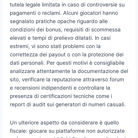
tutela legale limitata in caso di controversie su
pagamenti o reclami. Alcuni giocatori hanno
segnalato pratiche opache riguardo alle
condizioni dei bonus, requisiti di scommessa
elevati e tempi di prelievo dilatati. In casi
estremi, vi sono stati problemi con la
correttezza dei payout o con la protezione dei
dati personali. Per questi motivi è consigliabile
analizzare attentamente la documentazione del
sito, verificare la reputazione attraverso forum
e recensioni indipendenti e controllare la
presenza di certificazioni tecniche come i
report di audit sui generatori di numeri casuali.
Un ulteriore aspetto da considerare è quello
fiscale: giocare su piattaforme non autorizzate