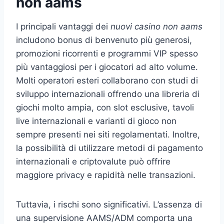
non aams
I principali vantaggi dei
nuovi casino non aams
includono bonus di benvenuto più generosi,
promozioni ricorrenti e programmi VIP spesso
più vantaggiosi per i giocatori ad alto volume.
Molti operatori esteri collaborano con studi di
sviluppo internazionali offrendo una libreria di
giochi molto ampia, con slot esclusive, tavoli
live internazionali e varianti di gioco non
sempre presenti nei siti regolamentati. Inoltre,
la possibilità di utilizzare metodi di pagamento
internazionali e criptovalute può offrire
maggiore privacy e rapidità nelle transazioni.
Tuttavia, i rischi sono significativi. L’assenza di
una supervisione AAMS/ADM comporta una