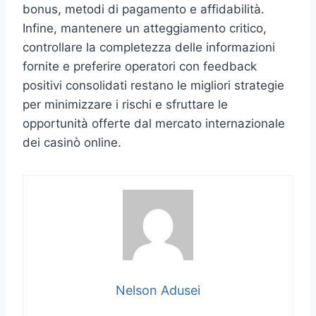
bonus, metodi di pagamento e affidabilità.
Infine, mantenere un atteggiamento critico,
controllare la completezza delle informazioni
fornite e preferire operatori con feedback
positivi consolidati restano le migliori strategie
per minimizzare i rischi e sfruttare le
opportunità offerte dal mercato internazionale
dei casinò online.
Nelson Adusei