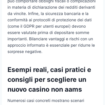
può comportare obblighi fiscali o complicazioni
in materia di dichiarazione dei redditi derivanti
da vincite. Infine, la sicurezza bancaria e la
conformità ai protocolli di protezione dei dati
(come il GDPR per utenti europei) devono
essere valutate prima di depositare somme
importanti. Bilanciare vantaggi e rischi con un
approccio informato è essenziale per ridurre le
sorprese negative.
Esempi reali, casi pratici e
consigli per scegliere un
nuovo casino non aams
Numerosi casi concreti mostrano scenari