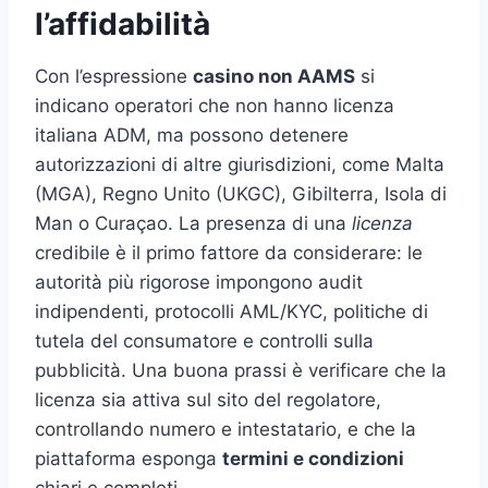
l’affidabilità
Con l’espressione
casino non AAMS
si
indicano operatori che non hanno licenza
italiana ADM, ma possono detenere
autorizzazioni di altre giurisdizioni, come Malta
(MGA), Regno Unito (UKGC), Gibilterra, Isola di
Man o Curaçao. La presenza di una
licenza
credibile è il primo fattore da considerare: le
autorità più rigorose impongono audit
indipendenti, protocolli AML/KYC, politiche di
tutela del consumatore e controlli sulla
pubblicità. Una buona prassi è verificare che la
licenza sia attiva sul sito del regolatore,
controllando numero e intestatario, e che la
piattaforma esponga
termini e condizioni
chiari e completi.