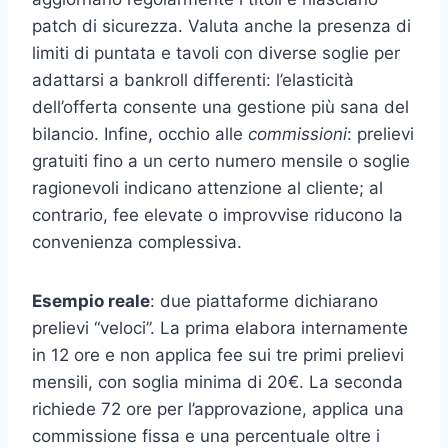
patch di sicurezza. Valuta anche la presenza di
limiti di puntata e tavoli con diverse soglie per
adattarsi a bankroll differenti: l’elasticità
dell’offerta consente una gestione più sana del
bilancio. Infine, occhio alle
commissioni
: prelievi
gratuiti fino a un certo numero mensile o soglie
ragionevoli indicano attenzione al cliente; al
contrario, fee elevate o improvvise riducono la
convenienza complessiva.
Esempio reale
: due piattaforme dichiarano
prelievi “veloci”. La prima elabora internamente
in 12 ore e non applica fee sui tre primi prelievi
mensili, con soglia minima di 20€. La seconda
richiede 72 ore per l’approvazione, applica una
commissione fissa e una percentuale oltre i