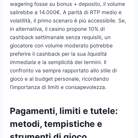
wagering fosse su bonus + deposito, il volume
salirebbe a 14.000€. A parità di RTP medio e
volatilità, il primo scenaro è più accessibile. Se,
in alternativa, il casino propone 10% di
cashback settimanale senza requisiti, un
giocatore con volume moderato potrebbe
preferire il cashback per la sua
liquidità
immediata
e la semplicità dei termini. Il
confronto va sempre rapportato allo stile di
gioco e al budget personale, ricordando
l’importanza di limiti e consapevolezza.
Pagamenti, limiti e tutele:
metodi, tempistiche e
strumenti di gioco