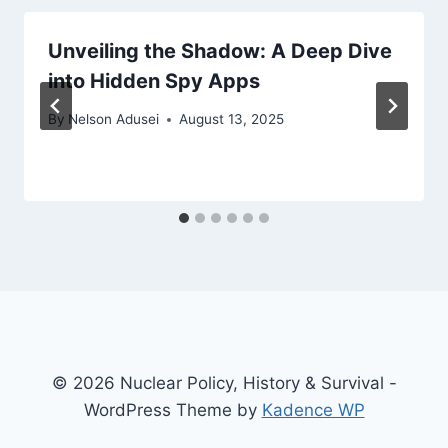
Unveiling the Shadow: A Deep Dive
into Hidden Spy Apps
By
Nelson Adusei
August 13, 2025
© 2026 Nuclear Policy, History & Survival -
WordPress Theme by
Kadence WP