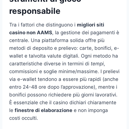
responsabile
Tra i fattori che distinguono i
migliori siti
casino non AAMS
, la gestione dei pagamenti è
centrale. Una piattaforma solida offre più
metodi di deposito e prelievo: carte, bonifici, e-
wallet e talvolta valute digitali. Ogni metodo ha
caratteristiche diverse in termini di
tempi
,
commissioni e soglie minime/massime. I prelievi
via e-wallet tendono a essere più rapidi (anche
entro 24-48 ore dopo l’approvazione), mentre i
bonifici possono richiedere più giorni lavorativi.
È essenziale che il casino dichiari chiaramente
le
finestre di elaborazione
e non imponga
costi occulti.