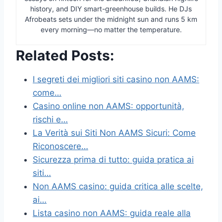
history, and DIY smart-greenhouse builds. He DJs
Afrobeats sets under the midnight sun and runs 5 km
every morning—no matter the temperature.
Related Posts:
I segreti dei migliori siti casino non AAMS:
come…
Casino online non AAMS: opportunità,
rischi e…
La Verità sui Siti Non AAMS Sicuri: Come
Riconoscere…
Sicurezza prima di tutto: guida pratica ai
siti…
Non AAMS casino: guida critica alle scelte,
ai…
Lista casino non AAMS: guida reale alla