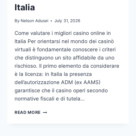
Italia
By
Nelson Adusei
July 31, 2026
Come valutare i migliori casino online in
Italia Per orientarsi nel mondo dei casinò
virtuali è fondamentale conoscere i criteri
che distinguono un sito affidabile da uno
rischioso. Il primo elemento da considerare
è la licenza: in Italia la presenza
dell’autorizzazione ADM (ex AAMS)
garantisce che il casino operi secondo
normative fiscali e di tutela…
SCOPRI
READ MORE
I
VERI
VANTAGGI