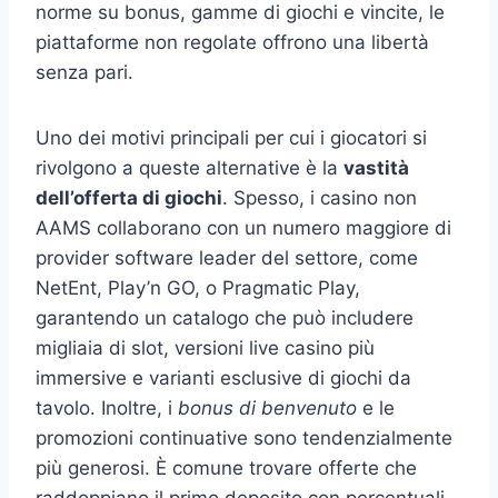
norme su bonus, gamme di giochi e vincite, le
piattaforme non regolate offrono una libertà
senza pari.
Uno dei motivi principali per cui i giocatori si
rivolgono a queste alternative è la
vastità
dell’offerta di giochi
. Spesso, i casino non
AAMS collaborano con un numero maggiore di
provider software leader del settore, come
NetEnt, Play’n GO, o Pragmatic Play,
garantendo un catalogo che può includere
migliaia di slot, versioni live casino più
immersive e varianti esclusive di giochi da
tavolo. Inoltre, i
bonus di benvenuto
e le
promozioni continuative sono tendenzialmente
più generosi. È comune trovare offerte che
raddoppiano il primo deposito con percentuali