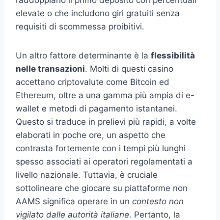
elevate o che includono giri gratuiti senza
requisiti di scommessa proibitivi.
Un altro fattore determinante è la
flessibilità
nelle transazioni
. Molti di questi casino
accettano criptovalute come Bitcoin ed
Ethereum, oltre a una gamma più ampia di e-
wallet e metodi di pagamento istantanei.
Questo si traduce in prelievi più rapidi, a volte
elaborati in poche ore, un aspetto che
contrasta fortemente con i tempi più lunghi
spesso associati ai operatori regolamentati a
livello nazionale. Tuttavia, è cruciale
sottolineare che giocare su piattaforme non
AAMS significa operare in un
contesto non
vigilato dalle autorità italiane
. Pertanto, la