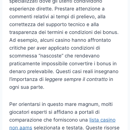
specializzati dove gli utenti condividono
esperienze dirette. Prestare attenzione a
commenti relativi ai tempi di prelievo, alla
correttezza del supporto tecnico e alla
trasparenza dei termini e condizioni dei bonus.
Ad esempio, alcuni casino hanno affrontato
critiche per aver applicato condizioni di
scommessa “nascoste” che rendevano
praticamente impossibile convertire i bonus in
denaro prelevabile. Questi casi reali insegnano
l’importanza di
leggere sempre il contratto
in
ogni sua parte.
Per orientarsi in questo mare magnum, molti
giocatori esperti si affidano a portali di
comparazione che forniscono una
lista casino
non aams
selezionata e testata. Queste risorse