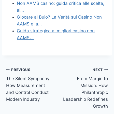
Non AAMS casino: guida critica alle scelte,
ai…
Giocare al Buio? La Verità sui Casino Non
AAMS e la…
Guida strategica ai migliori casino non
AAMS:…
Post
PREVIOUS
NEXT
The Silent Symphony:
From Margin to
navigation
How Measurement
Mission: How
and Control Conduct
Philanthropic
Modern Industry
Leadership Redefines
Growth