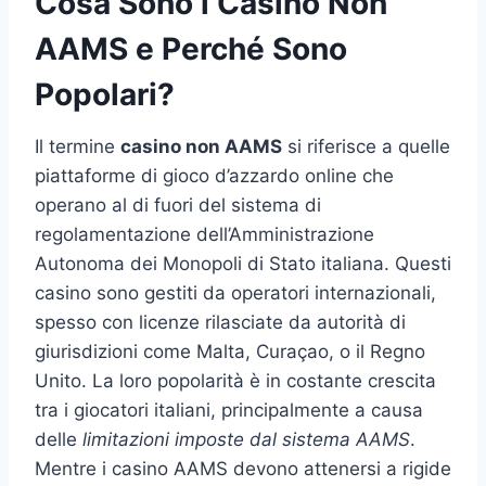
Cosa Sono i Casino Non
AAMS e Perché Sono
Popolari?
Il termine
casino non AAMS
si riferisce a quelle
piattaforme di gioco d’azzardo online che
operano al di fuori del sistema di
regolamentazione dell’Amministrazione
Autonoma dei Monopoli di Stato italiana. Questi
casino sono gestiti da operatori internazionali,
spesso con licenze rilasciate da autorità di
giurisdizioni come Malta, Curaçao, o il Regno
Unito. La loro popolarità è in costante crescita
tra i giocatori italiani, principalmente a causa
delle
limitazioni imposte dal sistema AAMS
.
Mentre i casino AAMS devono attenersi a rigide