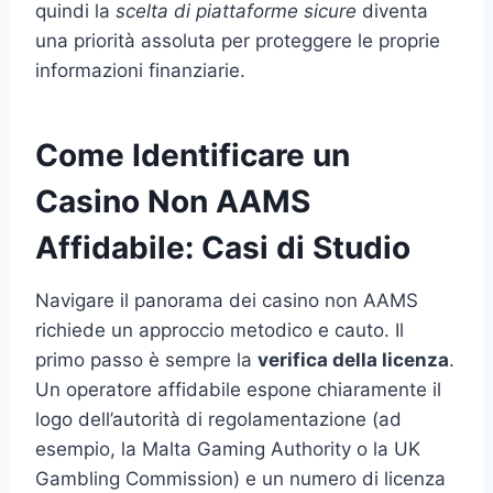
quindi la
scelta di piattaforme sicure
diventa
una priorità assoluta per proteggere le proprie
informazioni finanziarie.
Come Identificare un
Casino Non AAMS
Affidabile: Casi di Studio
Navigare il panorama dei casino non AAMS
richiede un approccio metodico e cauto. Il
primo passo è sempre la
verifica della licenza
.
Un operatore affidabile espone chiaramente il
logo dell’autorità di regolamentazione (ad
esempio, la Malta Gaming Authority o la UK
Gambling Commission) e un numero di licenza