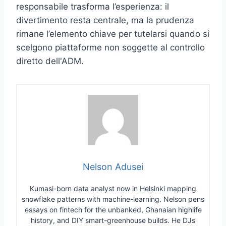
responsabile trasforma l’esperienza: il
divertimento resta centrale, ma la prudenza
rimane l’elemento chiave per tutelarsi quando si
scelgono piattaforme non soggette al controllo
diretto dell'ADM.
Nelson Adusei
Kumasi-born data analyst now in Helsinki mapping
snowflake patterns with machine-learning. Nelson pens
essays on fintech for the unbanked, Ghanaian highlife
history, and DIY smart-greenhouse builds. He DJs