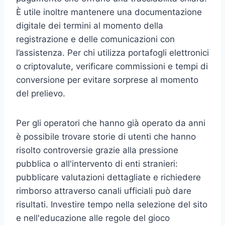
È utile inoltre mantenere una documentazione
digitale dei termini al momento della
registrazione e delle comunicazioni con
l’assistenza. Per chi utilizza portafogli elettronici
o criptovalute, verificare commissioni e tempi di
conversione per evitare sorprese al momento
del prelievo.
Per gli operatori che hanno già operato da anni
è possibile trovare storie di utenti che hanno
risolto controversie grazie alla pressione
pubblica o all'intervento di enti stranieri:
pubblicare valutazioni dettagliate e richiedere
rimborso attraverso canali ufficiali può dare
risultati. Investire tempo nella selezione del sito
e nell'educazione alle regole del gioco