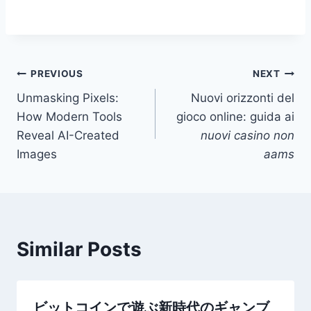
Post
PREVIOUS
NEXT
Unmasking Pixels:
Nuovi orizzonti del
navigation
How Modern Tools
gioco online: guida ai
Reveal AI-Created
nuovi casino non
Images
aams
Similar Posts
ビットコインで遊ぶ新時代のギャンブ