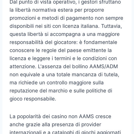
Dal punto di vista operativo, i gestori sfruttano
la libertà normativa estera per proporre
promozioni e metodi di pagamento non sempre
disponibili nei siti con licenza italiana. Tuttavia,
questa libertà si accompagna a una maggiore
responsabilità del giocatore: è fondamentale
conoscere le regole del paese emittente la
licenza e leggere i termini e le condizioni con
attenzione. L'assenza del bollino AAMS/ADM
non equivale a una totale mancanza di tutela,
ma richiede un controllo maggiore sulla
reputazione del marchio e sulle politiche di
gioco responsabile.
La popolarità dei casino non AAMS cresce
anche grazie alla presenza di provider
internazionali e a cataloghi di giochi aggiornati