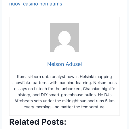
nuovi casino non aams
Nelson Adusei
Kumasi-born data analyst now in Helsinki mapping
snowflake patterns with machine-learning. Nelson pens
essays on fintech for the unbanked, Ghanaian highlife
history, and DIY smart-greenhouse builds. He DJs
Afrobeats sets under the midnight sun and runs 5 km
every morning—no matter the temperature.
Related Posts: