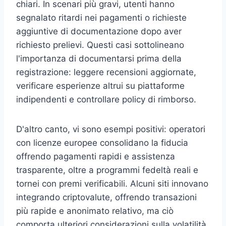
chiari. In scenari più gravi, utenti hanno
segnalato ritardi nei pagamenti o richieste
aggiuntive di documentazione dopo aver
richiesto prelievi. Questi casi sottolineano
l'importanza di documentarsi prima della
registrazione: leggere recensioni aggiornate,
verificare esperienze altrui su piattaforme
indipendenti e controllare policy di rimborso.
D'altro canto, vi sono esempi positivi: operatori
con licenze europee consolidano la fiducia
offrendo pagamenti rapidi e assistenza
trasparente, oltre a programmi fedeltà reali e
tornei con premi verificabili. Alcuni siti innovano
integrando criptovalute, offrendo transazioni
più rapide e anonimato relativo, ma ciò
comporta ulteriori considerazioni sulla volatilità