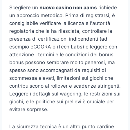
Scegliere un
nuovo casino non aams
richiede
un approccio metodico. Prima di registrarsi, è
consigliabile verificare la licenza e l'autorità
regolatoria che la ha rilasciata, controllare la
presenza di certificazioni indipendenti (ad
esempio eCOGRA o iTech Labs) e leggere con
attenzione i termini e le condizioni dei bonus. I
bonus possono sembrare molto generosi, ma
spesso sono accompagnati da requisiti di
scommessa elevati, limitazioni sui giochi che
contribuiscono al rollover e scadenze stringenti.
Leggere i dettagli sul wagering, le restrizioni sui
giochi, e le politiche sui prelievi è cruciale per
evitare sorprese.
La sicurezza tecnica è un altro punto cardine: