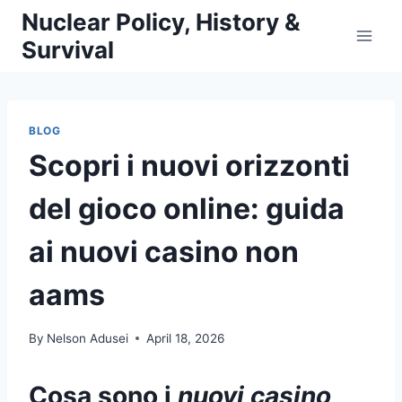
Skip
Nuclear Policy, History &
to
Survival
content
BLOG
Scopri i nuovi orizzonti
del gioco online: guida
ai nuovi casino non
aams
By
Nelson Adusei
April 18, 2026
Cosa sono i
nuovi casino