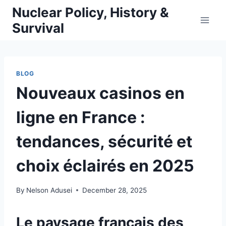
Skip
Nuclear Policy, History &
to
Survival
content
BLOG
Nouveaux casinos en
ligne en France :
tendances, sécurité et
choix éclairés en 2025
By
Nelson Adusei
December 28, 2025
Le paysage français des