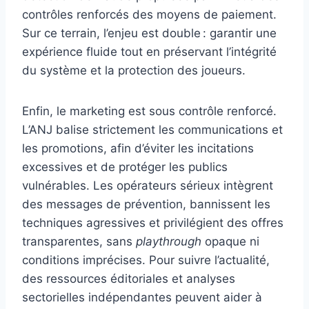
contrôles renforcés des moyens de paiement.
Sur ce terrain, l’enjeu est double : garantir une
expérience fluide tout en préservant l’intégrité
du système et la protection des joueurs.
Enfin, le marketing est sous contrôle renforcé.
L’ANJ balise strictement les communications et
les promotions, afin d’éviter les incitations
excessives et de protéger les publics
vulnérables. Les opérateurs sérieux intègrent
des messages de prévention, bannissent les
techniques agressives et privilégient des offres
transparentes, sans
playthrough
opaque ni
conditions imprécises. Pour suivre l’actualité,
des ressources éditoriales et analyses
sectorielles indépendantes peuvent aider à