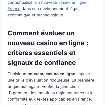
contextualiser un
nouveau casino en ligne
France
dans son environnement légal,
économique et technologique.
Comment évaluer un
nouveau casino en ligne :
critères essentiels et
signaux de confiance
Choisir un
nouveau casino en ligne
impose
une grille d’évaluation rigoureuse. La première
brique est légale : vérifier la juridiction
d’agrément, les mentions réglementaires et la
conformité aux textes applicables en France.