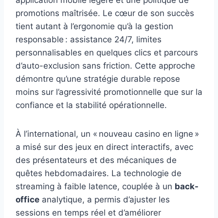
promotions maîtrisée. Le cœur de son succès
tient autant à l’ergonomie qu’à la gestion
responsable : assistance 24/7, limites
personnalisables en quelques clics et parcours
d’auto-exclusion sans friction. Cette approche
démontre qu’une stratégie durable repose
moins sur l’agressivité promotionnelle que sur la
confiance et la stabilité opérationnelle.
À l’international, un « nouveau casino en ligne »
a misé sur des jeux en direct interactifs, avec
des présentateurs et des mécaniques de
quêtes hebdomadaires. La technologie de
streaming à faible latence, couplée à un
back-
office
analytique, a permis d’ajuster les
sessions en temps réel et d’améliorer