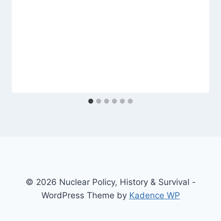
© 2026 Nuclear Policy, History & Survival -
WordPress Theme by
Kadence WP