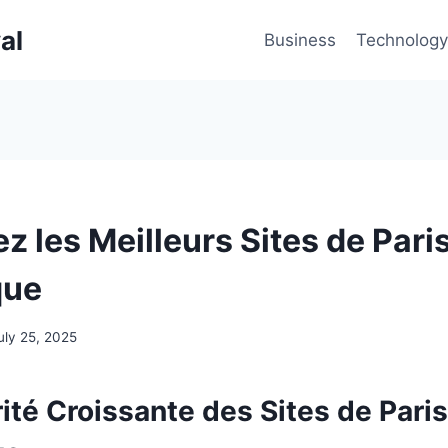
al
Business
Technology
 les Meilleurs Sites de Paris
que
uly 25, 2025
ité Croissante des Sites de Paris