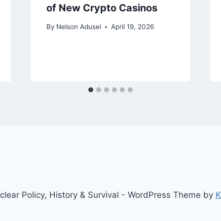
of New Crypto Casinos
By
Nelson Adusei
April 19, 2026
lear Policy, History & Survival - WordPress Theme by
K