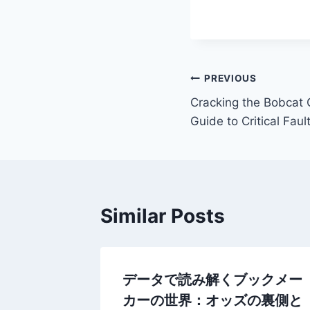
Post
PREVIOUS
Cracking the Bobcat 
navigation
Guide to Critical Fau
Similar Posts
 :
データで読み解くブックメー
カーの世界：オッズの裏側と