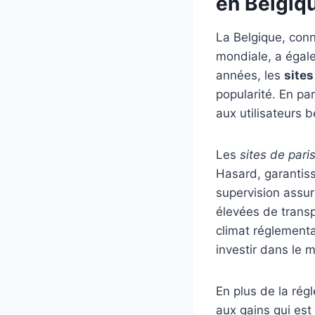
en Belgiq
La Belgique, conn
mondiale, a égal
années, les
sites
popularité. En pa
aux utilisateurs 
Les
sites de pari
Hasard, garantiss
supervision assu
élevées de transp
climat réglement
investir dans le 
En plus de la rég
aux gains qui es