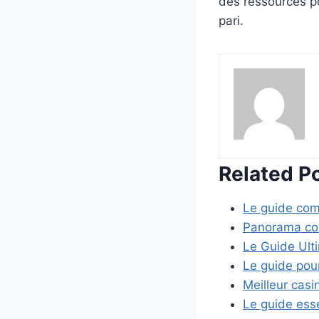
des ressources po
pari.
Related P
Le guide comp
Panorama com
Le Guide Ult
Le guide pour
Meilleur casi
Le guide esse