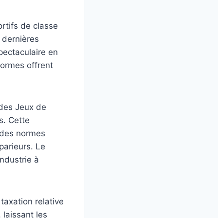
rtifs de classe
 dernières
ectaculaire en
formes offrent
des Jeux de
s. Cette
 des normes
parieurs. Le
ndustrie à
taxation relative
laissant les