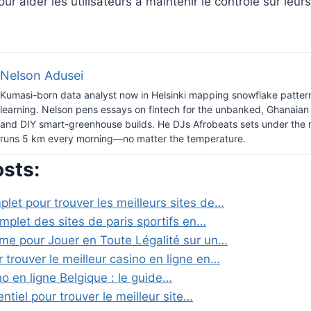
ur aider les utilisateurs à maintenir le contrôle sur leu
Nelson Adusei
Kumasi-born data analyst now in Helsinki mapping snowflake patter
learning. Nelson pens essays on fintech for the unbanked, Ghanaian h
and DIY smart-greenhouse builds. He DJs Afrobeats sets under the 
runs 5 km every morning—no matter the temperature.
osts:
let pour trouver les meilleurs sites de…
plet des sites de paris sportifs en…
ime pour Jouer en Toute Légalité sur un…
 trouver le meilleur casino en ligne en…
no en ligne Belgique : le guide…
ntiel pour trouver le meilleur site…