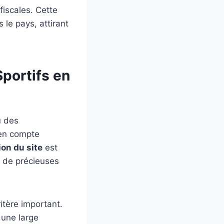
fiscales. Cette
 le pays, attirant
Sportifs en
u des
 en compte
ion du site
est
ir de précieuses
itère important.
 une large