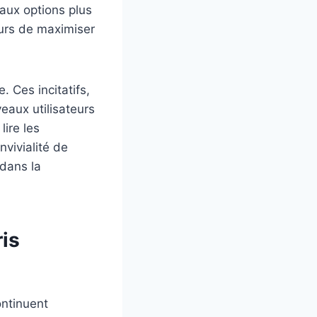
aux options plus
eurs de maximiser
. Ces incitatifs,
veaux utilisateurs
lire les
nvivialité de
 dans la
ris
ntinuent