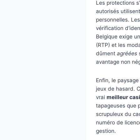
Les protections s
autorisés utilise
personnelles. Les
vérification d’ide
Belgique exige u
(RTP) et les modal
dûment
agréées
s
avantage non négl
Enfin, le paysage 
jeux de hasard. C
vrai
meilleur cas
tapageuses que pa
scrupuleux du cad
numéro de licence
gestion.