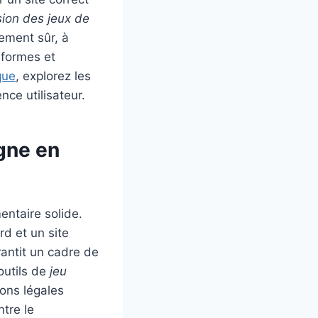
ion des jeux de
vement sûr, à
eformes et
que
, explorez les
nce utilisateur.
igne en
ntaire solide.
d et un site
rantit un cadre de
outils de
jeu
ions légales
ntre le