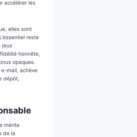
r accélérer les
e, elles sont
L’essentiel reste
 jeux
fidélité honnête,
bonus opaques.
t e-mail, achève
de dépôt,
ponsable
te mérite
s de la