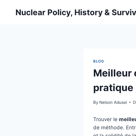
Skip
Nuclear Policy, History & Surviv
to
content
BLOG
Meilleur 
pratique 
By
Nelson Adusei
D
Trouver le
meille
de méthode. Entre
et la solidité de 