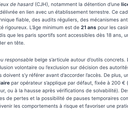
jeux de hasard
(CJH), notamment la détention d’une
li
 délivrée en lien avec un établissement terrestre. Ce c
chnique fiable, des audits réguliers, des mécanismes ant
ité rigoureux. L’âge minimum est de
21 ans
pour les casi
dis que les paris sportifs sont accessibles dès 18 ans, u
er en tête.
eu responsable
belge s’articule autour d’outils concrets.
usion volontaire ou l’exclusion sur décision des autorité
 doivent s’y référer avant d’accorder l’accès. De plus, 
aire
par opérateur s’applique par défaut, fixée à 200 € (
ur, ou à la hausse après vérifications de solvabilité). D
tes de pertes et la possibilité de pauses temporaires co
révenir les comportements à risque et favoriser une prat