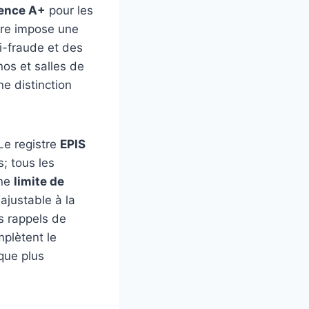
cence A+
pour les
adre impose une
i-fraude et des
nos et salles de
ne distinction
 Le registre
EPIS
s; tous les
une
limite de
ajustable à la
es rappels de
mplètent le
ique plus