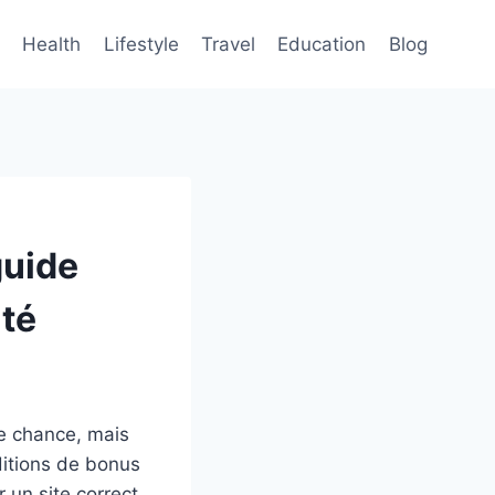
Health
Lifestyle
Travel
Education
Blog
guide
ité
e chance, mais
ditions de bonus
r un site correct