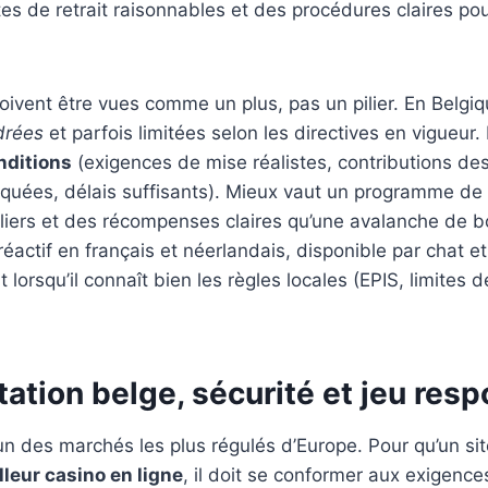
es de retrait raisonnables et des procédures claires pou
ivent être vues comme un plus, pas un pilier. En Belgiqu
drées
et parfois limitées selon les directives en vigueur. 
nditions
(exigences de mise réalistes, contributions des
iquées, délais suffisants). Mieux vaut un programme de 
uliers et des récompenses claires qu’une avalanche de 
réactif en français et néerlandais, disponible par chat e
t lorsqu’il connaît bien les règles locales (EPIS, limites 
ation belge, sécurité et jeu res
’un des marchés les plus régulés d’Europe. Pour qu’un si
lleur casino en ligne
, il doit se conformer aux exigence