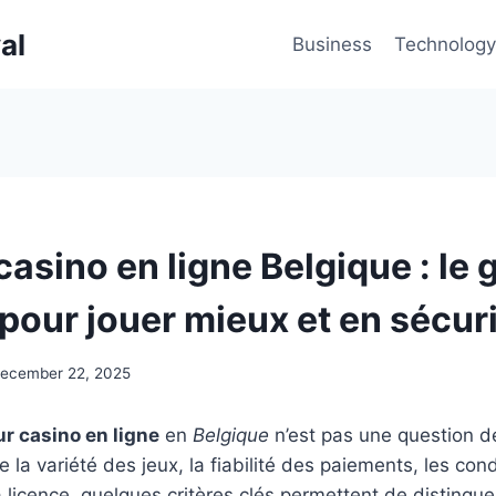
al
Business
Technology
casino en ligne Belgique : le 
pour jouer mieux et en sécur
ecember 22, 2025
ur casino en ligne
en
Belgique
n’est pas une question d
 la variété des jeux, la fiabilité des paiements, les con
la licence, quelques critères clés permettent de distingue