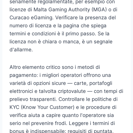
seriamente regolamentate, per esempio con
licenze di Malta Gaming Authority (MGA) o di
Curacao eGaming. Verificare la presenza del
numero di licenza e la pagina che spiega
termini e condizioni è il primo passo. Se la
licenza non è chiara o manca, è un segnale
d'allarme.
Altro elemento critico sono i metodi di
pagamento: i migliori operatori offrono una
varietà di opzioni sicure — carte, portafogli
elettronici e talvolta criptovalute — con tempi di
prelievo trasparenti. Controllare le politiche di
KYC (Know Your Customer) e le procedure di
verifica aiuta a capire quanto l'operatore sia
serio nel prevenire frodi. Leggere i termini di
bonus è indispensabile: requisiti di puntata,