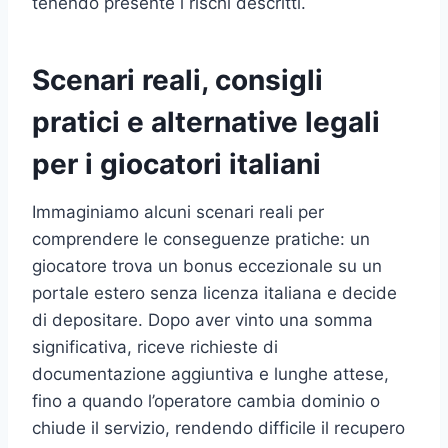
tenendo presente i rischi descritti.
Scenari reali, consigli
pratici e alternative legali
per i giocatori italiani
Immaginiamo alcuni scenari reali per
comprendere le conseguenze pratiche: un
giocatore trova un bonus eccezionale su un
portale estero senza licenza italiana e decide
di depositare. Dopo aver vinto una somma
significativa, riceve richieste di
documentazione aggiuntiva e lunghe attese,
fino a quando l’operatore cambia dominio o
chiude il servizio, rendendo difficile il recupero