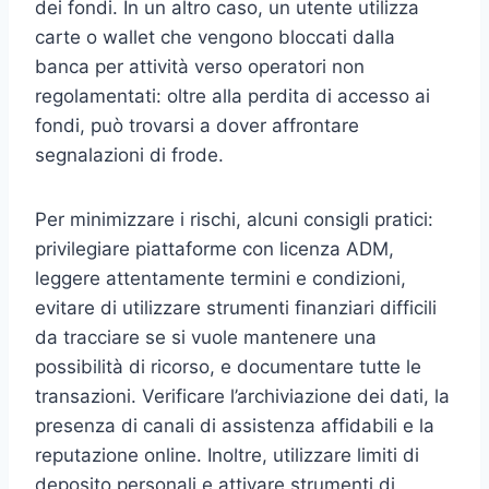
dei fondi. In un altro caso, un utente utilizza
carte o wallet che vengono bloccati dalla
banca per attività verso operatori non
regolamentati: oltre alla perdita di accesso ai
fondi, può trovarsi a dover affrontare
segnalazioni di frode.
Per minimizzare i rischi, alcuni consigli pratici:
privilegiare piattaforme con licenza ADM,
leggere attentamente termini e condizioni,
evitare di utilizzare strumenti finanziari difficili
da tracciare se si vuole mantenere una
possibilità di ricorso, e documentare tutte le
transazioni. Verificare l’archiviazione dei dati, la
presenza di canali di assistenza affidabili e la
reputazione online. Inoltre, utilizzare limiti di
deposito personali e attivare strumenti di