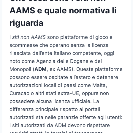
AAMS
e quale normativa li
riguarda
I
siti non AAMS
sono piattaforme di gioco e
scommesse che operano senza la licenza
rilasciata dall’ente italiano competente, oggi
noto come Agenzia delle Dogane e dei
Monopoli (
ADM
, ex AAMS). Queste piattaforme
possono essere ospitate all’estero e detenere
autorizzazioni locali di paesi come Malta,
Curacao o altri stati extra-UE, oppure non
possedere alcuna licenza ufficiale. La
differenza principale rispetto ai portali
autorizzati sta nelle garanzie offerte agli utenti:
i siti autorizzati da ADM devono rispettare