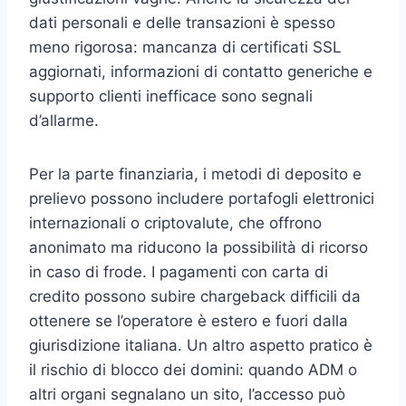
dati personali e delle transazioni è spesso
meno rigorosa: mancanza di certificati SSL
aggiornati, informazioni di contatto generiche e
supporto clienti inefficace sono segnali
d’allarme.
Per la parte finanziaria, i metodi di deposito e
prelievo possono includere portafogli elettronici
internazionali o criptovalute, che offrono
anonimato ma riducono la possibilità di ricorso
in caso di frode. I pagamenti con carta di
credito possono subire chargeback difficili da
ottenere se l’operatore è estero e fuori dalla
giurisdizione italiana. Un altro aspetto pratico è
il rischio di blocco dei domini: quando ADM o
altri organi segnalano un sito, l’accesso può