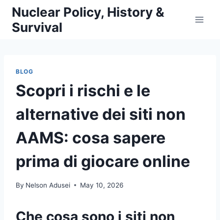
Skip
Nuclear Policy, History &
to
Survival
content
BLOG
Scopri i rischi e le
alternative dei siti non
AAMS: cosa sapere
prima di giocare online
By
Nelson Adusei
May 10, 2026
Che cosa sono i
siti non