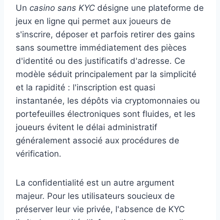
Un
casino sans KYC
désigne une plateforme de
jeux en ligne qui permet aux joueurs de
s'inscrire, déposer et parfois retirer des gains
sans soumettre immédiatement des pièces
d'identité ou des justificatifs d'adresse. Ce
modèle séduit principalement par la simplicité
et la rapidité : l'inscription est quasi
instantanée, les dépôts via cryptomonnaies ou
portefeuilles électroniques sont fluides, et les
joueurs évitent le délai administratif
généralement associé aux procédures de
vérification.
La confidentialité est un autre argument
majeur. Pour les utilisateurs soucieux de
préserver leur vie privée, l'absence de KYC