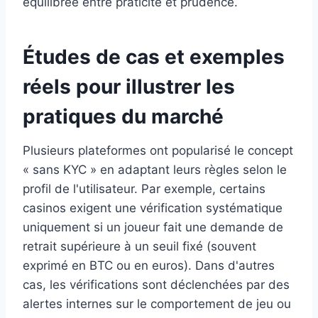
équilibrée entre praticité et prudence.
Études de cas et exemples
réels pour illustrer les
pratiques du marché
Plusieurs plateformes ont popularisé le concept
« sans KYC » en adaptant leurs règles selon le
profil de l'utilisateur. Par exemple, certains
casinos exigent une vérification systématique
uniquement si un joueur fait une demande de
retrait supérieure à un seuil fixé (souvent
exprimé en BTC ou en euros). Dans d'autres
cas, les vérifications sont déclenchées par des
alertes internes sur le comportement de jeu ou