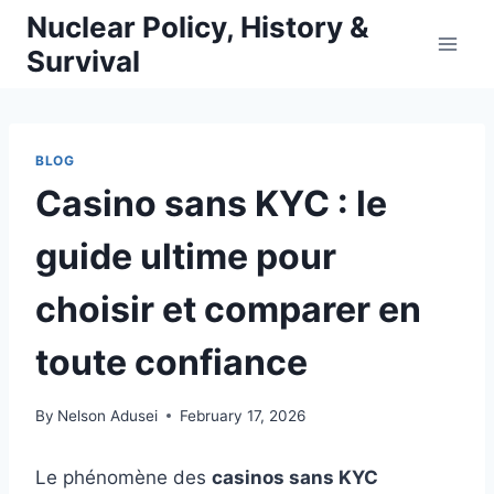
Skip
Nuclear Policy, History &
to
Survival
content
BLOG
Casino sans KYC : le
guide ultime pour
choisir et comparer en
toute confiance
By
Nelson Adusei
February 17, 2026
Le phénomène des
casinos sans KYC