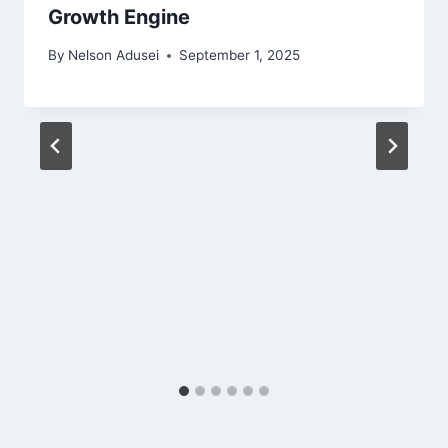
Growth Engine
By
Nelson Adusei
September 1, 2025