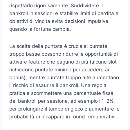
rispettarlo rigorosamente. Suddividere il
bankroll in sessioni e stabilire limiti di perdita e
obiettivi di vincita evita decisioni impulsive
quando la fortuna cambia.
La scelta della puntata è cruciale: puntate
troppo basse possono ridurre le opportunità di
attivare feature che pagano di più (alcune slot
richiedono puntate minime per accedere ai
bonus), mentre puntate troppo alte aumentano
il rischio di esaurire il bankroll. Una regola
pratica è scommettere una percentuale fissa
del bankroll per sessione, ad esempio l'1–2%,
per prolungare il tempo di gioco e aumentare le
probabilità di incappare in round remunerativi.