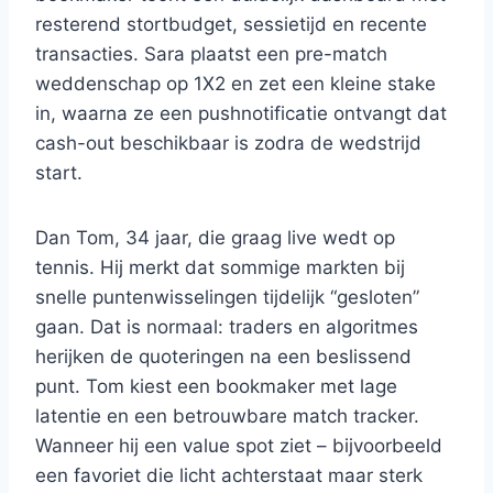
resterend stortbudget, sessietijd en recente
transacties. Sara plaatst een pre-match
weddenschap op 1X2 en zet een kleine stake
in, waarna ze een pushnotificatie ontvangt dat
cash-out beschikbaar is zodra de wedstrijd
start.
Dan Tom, 34 jaar, die graag live wedt op
tennis. Hij merkt dat sommige markten bij
snelle puntenwisselingen tijdelijk “gesloten”
gaan. Dat is normaal: traders en algoritmes
herijken de quoteringen na een beslissend
punt. Tom kiest een bookmaker met lage
latentie en een betrouwbare match tracker.
Wanneer hij een value spot ziet – bijvoorbeeld
een favoriet die licht achterstaat maar sterk