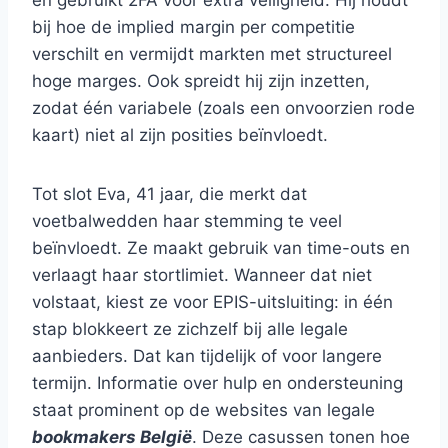
bij hoe de implied margin per competitie
verschilt en vermijdt markten met structureel
hoge marges. Ook spreidt hij zijn inzetten,
zodat één variabele (zoals een onvoorzien rode
kaart) niet al zijn posities beïnvloedt.
Tot slot Eva, 41 jaar, die merkt dat
voetbalwedden haar stemming te veel
beïnvloedt. Ze maakt gebruik van time-outs en
verlaagt haar stortlimiet. Wanneer dat niet
volstaat, kiest ze voor EPIS-uitsluiting: in één
stap blokkeert ze zichzelf bij alle legale
aanbieders. Dat kan tijdelijk of voor langere
termijn. Informatie over hulp en ondersteuning
staat prominent op de websites van legale
bookmakers België
. Deze casussen tonen hoe