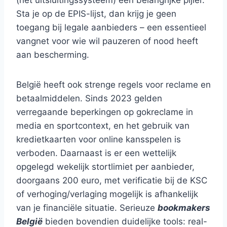
Sta je op de EPIS-lijst, dan krijg je geen
toegang bij legale aanbieders – een essentieel
vangnet voor wie wil pauzeren of nood heeft
aan bescherming.
België heeft ook strenge regels voor reclame en
betaalmiddelen. Sinds 2023 gelden
verregaande beperkingen op gokreclame in
media en sportcontext, en het gebruik van
kredietkaarten voor online kansspelen is
verboden. Daarnaast is er een wettelijk
opgelegd wekelijk stortlimiet per aanbieder,
doorgaans 200 euro, met verificatie bij de KSC
of verhoging/verlaging mogelijk is afhankelijk
van je financiële situatie. Serieuze
bookmakers
België
bieden bovendien duidelijke tools: real-