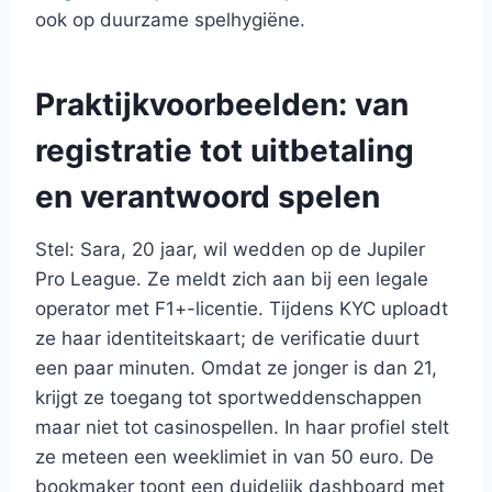
ook op duurzame spelhygiëne.
Praktijkvoorbeelden: van
registratie tot uitbetaling
en verantwoord spelen
Stel: Sara, 20 jaar, wil wedden op de Jupiler
Pro League. Ze meldt zich aan bij een legale
operator met F1+-licentie. Tijdens KYC uploadt
ze haar identiteitskaart; de verificatie duurt
een paar minuten. Omdat ze jonger is dan 21,
krijgt ze toegang tot sportweddenschappen
maar niet tot casinospellen. In haar profiel stelt
ze meteen een weeklimiet in van 50 euro. De
bookmaker toont een duidelijk dashboard met