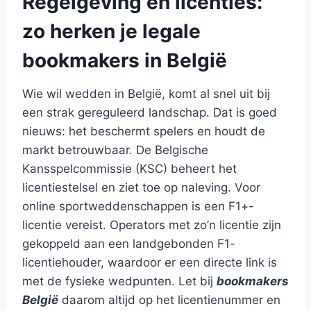
Regelgeving en licenties:
zo herken je legale
bookmakers in België
Wie wil wedden in België, komt al snel uit bij
een strak gereguleerd landschap. Dat is goed
nieuws: het beschermt spelers en houdt de
markt betrouwbaar. De Belgische
Kansspelcommissie (KSC) beheert het
licentiestelsel en ziet toe op naleving. Voor
online sportweddenschappen is een F1+-
licentie vereist. Operators met zo’n licentie zijn
gekoppeld aan een landgebonden F1-
licentiehouder, waardoor er een directe link is
met de fysieke wedpunten. Let bij
bookmakers
België
daarom altijd op het licentienummer en