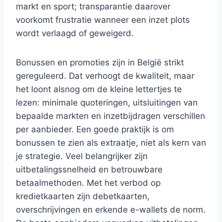
markt en sport; transparantie daarover
voorkomt frustratie wanneer een inzet plots
wordt verlaagd of geweigerd.
Bonussen en promoties zijn in België strikt
gereguleerd. Dat verhoogt de kwaliteit, maar
het loont alsnog om de kleine lettertjes te
lezen: minimale quoteringen, uitsluitingen van
bepaalde markten en inzetbijdragen verschillen
per aanbieder. Een goede praktijk is om
bonussen te zien als extraatje, niet als kern van
je strategie. Veel belangrijker zijn
uitbetalingssnelheid en betrouwbare
betaalmethoden. Met het verbod op
kredietkaarten zijn debetkaarten,
overschrijvingen en erkende e-wallets de norm.