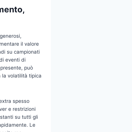
mento,
generosi,
mentare il valore
ndi su campionati
di eventi di
o presente, può
la volatilità tipica
 extra spesso
ver e restrizioni
anti su tutti gli
rapidamente. Le