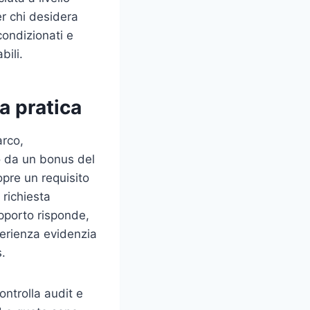
er chi desidera
condizionati e
bili.
a pratica
arco,
o da un bonus del
re un requisito
 richiesta
upporto risponde,
perienza evidenzia
s.
ontrolla audit e