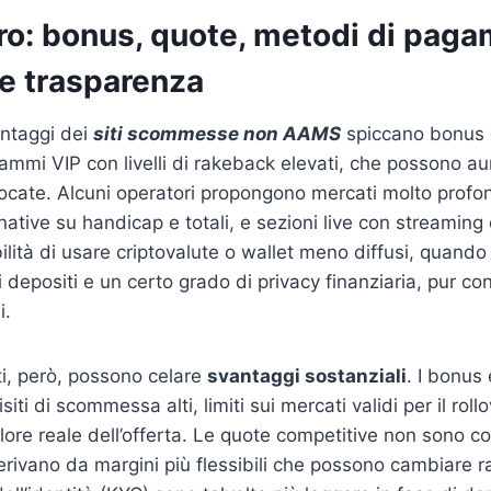
ro: bonus, quote, metodi di paga
 e trasparenza
antaggi dei
siti scommesse non AAMS
spiccano bonus 
mmi VIP con livelli di rakeback elevati, che possono au
iocate. Alcuni operatori propongono mercati molto profo
rnative su handicap e totali, e sezioni live con streaming 
bilità di usare criptovalute o wallet meno diffusi, quand
i depositi e un certo grado di privacy finanziaria, pur con 
i.
ti, però, possono celare
svantaggi sostanziali
. I bonus
ti di scommessa alti, limiti sui mercati validi per il rollo
lore reale dell’offerta. Le quote competitive non sono cost
derivano da margini più flessibili che possono cambiare 