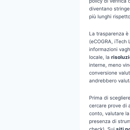
policy di verifica
diventano stringe
più lunghi rispet
La trasparenza è 
(eCOGRA, iTech La
informazioni vagh
locale, la
risoluz
interne, meno vin
conversione valut
andrebbero valuta
Prima di scegliere,
cercare prove di a
conto, valutare la 
presenza di stru
check). Sui
siti 