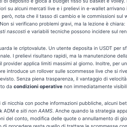
ti di deposito e gioca a budget fisso su basket e volley
ri su alcuni mercati live e i prelievi in e-wallet arrivano
 però, nota che il tasso di cambio e le commissioni sul 
. Non si verificano problemi gravi, ma la lezione è chiar
sti nascosti
e variabili tecniche possono incidere sul re
uarda le criptovalute. Un utente deposita in USDT per sf
ale. I prelievi risultano rapidi, ma la manutenzione del
il provider applica limiti massimi al giorno. Inoltre, per
ore introduce un rollover sulle scommesse live che si rivel
evisto. Senza piena trasparenza, il vantaggio di velocità
ato da
condizioni operative
non immediatamente visibili
ti di nicchia con poche informazioni pubbliche, alcuni be
ook ADM e
siti non AAMS
. Anche quando la strategia appar
ioni del conto, modifica delle quote o annullamento di gi
o di procedere resta quello di trattare le scommesse c