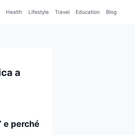
Health
Lifestyle
Travel
Education
Blog
ica a
 e perché