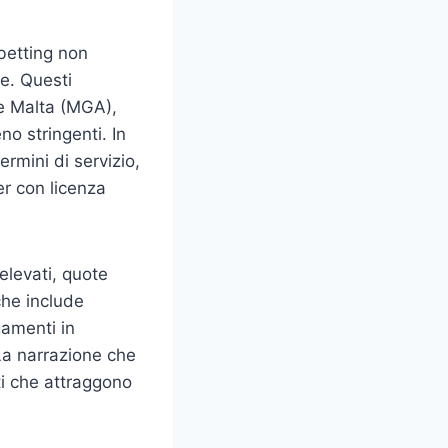
betting non
le. Questi
me Malta (MGA),
o stringenti. In
rmini di servizio,
er con licenza
elevati, quote
che include
gamenti in
 La narrazione che
i che attraggono