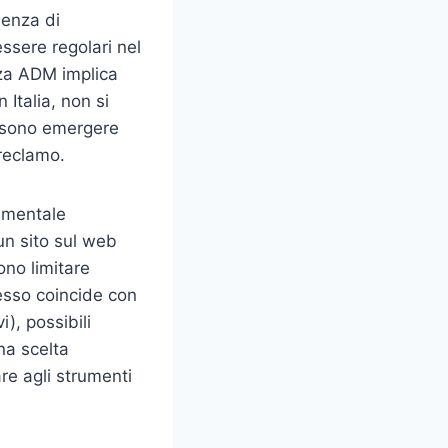
senza di
ssere regolari nel
enza ADM implica
 Italia, non si
ossono emergere
 reclamo.
amentale
un sito sul web
sono limitare
pesso coincide con
i), possibili
na scelta
re agli strumenti