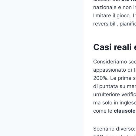
nazionale e non in
limitare il gioco.
reversibili, piani
Casi reali
Consideriamo scen
appassionato di 
200%. Le prime s
di puntata su merc
un’ulteriore verif
ma solo in ingles
come le
clausole
Scenario diverso: