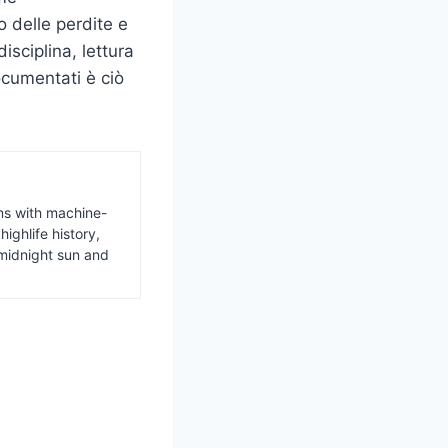
o delle perdite e
sciplina, lettura
cumentati è ciò
ns with machine-
ighlife history,
midnight sun and