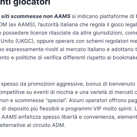
nti giocatori
e
siti scommesse non AAMS
si indicano piattaforme di 
DM (ex AAMS), l’autorità italiana che regola il gioco lega
 possedere licenze rilasciate da altre giurisdizioni, co
Unito (UKGC), oppure operare con schemi regolatori men
no espressamente rivolti al mercato italiano e adottano te
to e politiche di verifica differenti rispetto ai bookmak
e spesso da promozioni aggressive, bonus di benvenuto 
mpetitive su eventi di nicchia e una varietà di mercati 
nori e scommesse “special”. Alcuni operatori offrono pa
ti di deposito più flessibili e programmi VIP molto spinti.
on AAMS
enfatizza spesso libertà e convenienza, element
 alternative al circuito ADM.