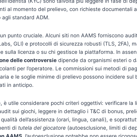
 dell’identità (KYC) sono talvolta più leggere in fase di d
nti al momento del prelievo, con richieste documentali 
to agli standard ADM.
un punto cruciale. Alcuni siti non AAMS forniscono audi
bs, GLI) e protocolli di sicurezza robusti (TLS, 2FA), m
e sulla licenza o su chi gestisce la piattaforma. In asse
ione delle controversie
dipende da organismi esteri o 
colanti per l’operatore. Le commissioni sui metodi di pag
aria e le soglie minime di prelievo possono incidere sul 
ti in anticipo.
 è utile considerare pochi criteri oggettivi: verificare la 
udit sui giochi, leggere in dettaglio i T&C di bonus, preli
qualità dell’assistenza (orari, lingua, canali), e soprattut
menti di
tutela del giocatore
(autoesclusione, limiti di dep
non AAMS
, l’autoesclusione potrebbe non essere riconosci