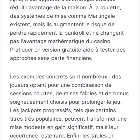
réduit l'avantage de la maison. À la roulette,
des systèmes de mise comme Martingale
existent, mais ils augmentent le risque de
perdre rapidement la bankroll et ne changent
pas l'avantage mathématique du casino.
Pratiquer en version gratuite aide à tester des
approches sans perte financière.
Les exemples concrets sont nombreux : des
joueurs optent pour une combinaison de
sessions courtes, de mises faibles et de bonus
soigneusement choisis pour prolonger le jeu.
Les jackpots progressifs, tels que certains
titres très populaires, peuvent transformer une
mise modeste en gain significatif, mais leur
occurrence reste rare. Enfin, les tables en