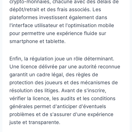
crypto-monnaies, chacune avec des délais de
dépôt/retrait et des frais associés. Les
plateformes investissent également dans
l'interface utilisateur et l'optimisation mobile
pour permettre une expérience fluide sur
smartphone et tablette.
Enfin, la régulation joue un rôle déterminant.
Une licence délivrée par une autorité reconnue
garantit un cadre légal, des règles de
protection des joueurs et des mécanismes de
résolution des litiges. Avant de s'inscrire,
vérifier la licence, les audits et les conditions
générales permet d'anticiper d'éventuels
problèmes et de s'assurer d'une expérience
juste et transparente.