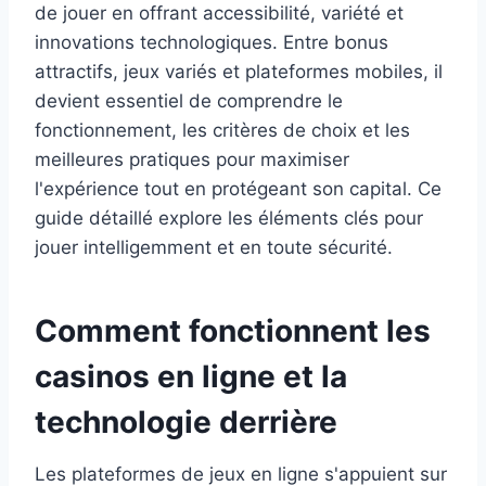
de jouer en offrant accessibilité, variété et
innovations technologiques. Entre bonus
attractifs, jeux variés et plateformes mobiles, il
devient essentiel de comprendre le
fonctionnement, les critères de choix et les
meilleures pratiques pour maximiser
l'expérience tout en protégeant son capital. Ce
guide détaillé explore les éléments clés pour
jouer intelligemment et en toute sécurité.
Comment fonctionnent les
casinos en ligne et la
technologie derrière
Les plateformes de jeux en ligne s'appuient sur