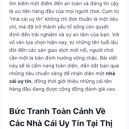
tìm kiếm một điểm đến an toàn và đáng tin cậy
là ưu tiên hàng đầu của mọi người chơi. Cụm từ
“nhà cái uy tín” không chỉ đơn thuần là một tiêu
chí, mà đã trở thành yếu tố sống còn quyết
định đến trải nghiệm và sự an tâm của bạn. Với
vô vàn lựa chọn hiện nay, từ những tên tuổi lâu
đời đến các sàn giao dịch mới nổi, người chơi
cần một la bàn định hướng vững chắc. Bài viết
này sẽ là cẩm nang toàn diện, dẫn dắt bạn qua
những tiêu chuẩn vàng để nhận diện một
nhà
cái uy tín
, đồng thời giới thiệu những cái tên
hàng đầu đang được cộng đồng đánh giá cao.
Bức Tranh Toàn Cảnh Về
Các Nhà Cái Uy Tín Tại Thị