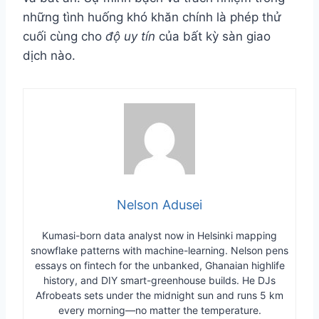
những tình huống khó khăn chính là phép thử
cuối cùng cho
độ uy tín
của bất kỳ sàn giao
dịch nào.
Nelson Adusei
Kumasi-born data analyst now in Helsinki mapping
snowflake patterns with machine-learning. Nelson pens
essays on fintech for the unbanked, Ghanaian highlife
history, and DIY smart-greenhouse builds. He DJs
Afrobeats sets under the midnight sun and runs 5 km
every morning—no matter the temperature.