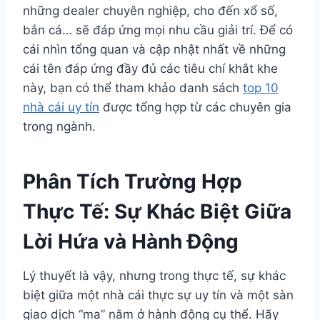
những dealer chuyên nghiệp, cho đến xổ số,
bắn cá… sẽ đáp ứng mọi nhu cầu giải trí. Để có
cái nhìn tổng quan và cập nhật nhất về những
cái tên đáp ứng đầy đủ các tiêu chí khắt khe
này, bạn có thể tham khảo danh sách
top 10
nhà cái uy tín
được tổng hợp từ các chuyên gia
trong ngành.
Phân Tích Trường Hợp
Thực Tế: Sự Khác Biệt Giữa
Lời Hứa và Hành Động
Lý thuyết là vậy, nhưng trong thực tế, sự khác
biệt giữa một nhà cái thực sự uy tín và một sàn
giao dịch “ma” nằm ở hành động cụ thể. Hãy