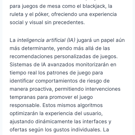
para juegos de mesa como el blackjack, la
ruleta y el póker, ofreciendo una experiencia
social y visual sin precedentes.
La
inteligencia artificial (IA)
jugará un papel aún
más determinante, yendo más allá de las
recomendaciones personalizadas de juegos.
Sistemas de IA avanzados monitorizarán en
tiempo real los patrones de juego para
identificar comportamientos de riesgo de
manera proactiva, permitiendo intervenciones
tempranas para promover el juego
responsable. Estos mismos algoritmos
optimizarán la experiencia del usuario,
ajustando dinámicamente las interfaces y
ofertas según los gustos individuales. La