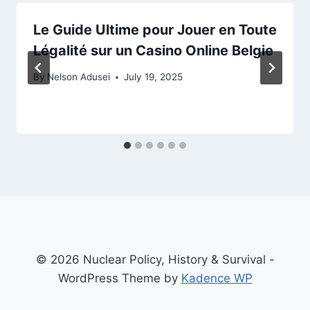
Le Guide Ultime pour Jouer en Toute
Légalité sur un Casino Online Belgie
By
Nelson Adusei
July 19, 2025
© 2026 Nuclear Policy, History & Survival -
WordPress Theme by
Kadence WP