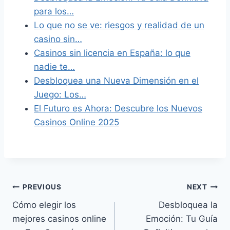
para los…
Lo que no se ve: riesgos y realidad de un
casino sin…
Casinos sin licencia en España: lo que
nadie te…
Desbloquea una Nueva Dimensión en el
Juego: Los…
El Futuro es Ahora: Descubre los Nuevos
Casinos Online 2025
Post
PREVIOUS
NEXT
Cómo elegir los
Desbloquea la
navigation
mejores casinos online
Emoción: Tu Guía