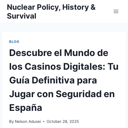
Skip
Nuclear Policy, History &
to
Survival
content
BLOG
Descubre el Mundo de
los Casinos Digitales: Tu
Guía Definitiva para
Jugar con Seguridad en
España
By
Nelson Adusei
October 28, 2025