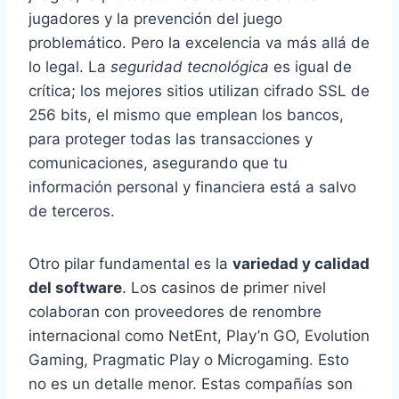
jugadores y la prevención del juego
problemático. Pero la excelencia va más allá de
lo legal. La
seguridad tecnológica
es igual de
crítica; los mejores sitios utilizan cifrado SSL de
256 bits, el mismo que emplean los bancos,
para proteger todas las transacciones y
comunicaciones, asegurando que tu
información personal y financiera está a salvo
de terceros.
Otro pilar fundamental es la
variedad y calidad
del software
. Los casinos de primer nivel
colaboran con proveedores de renombre
internacional como NetEnt, Play’n GO, Evolution
Gaming, Pragmatic Play o Microgaming. Esto
no es un detalle menor. Estas compañías son