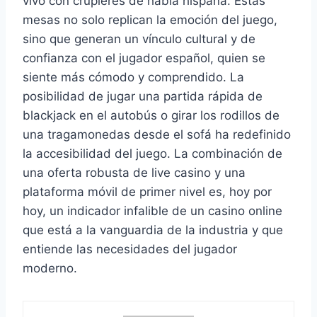
vivo con crupieres de habla hispana. Estas
mesas no solo replican la emoción del juego,
sino que generan un vínculo cultural y de
confianza con el jugador español, quien se
siente más cómodo y comprendido. La
posibilidad de jugar una partida rápida de
blackjack en el autobús o girar los rodillos de
una tragamonedas desde el sofá ha redefinido
la accesibilidad del juego. La combinación de
una oferta robusta de live casino y una
plataforma móvil de primer nivel es, hoy por
hoy, un indicador infalible de un casino online
que está a la vanguardia de la industria y que
entiende las necesidades del jugador
moderno.