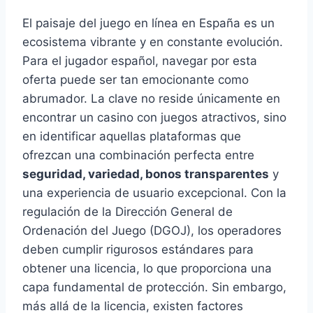
El paisaje del juego en línea en España es un
ecosistema vibrante y en constante evolución.
Para el jugador español, navegar por esta
oferta puede ser tan emocionante como
abrumador. La clave no reside únicamente en
encontrar un casino con juegos atractivos, sino
en identificar aquellas plataformas que
ofrezcan una combinación perfecta entre
seguridad, variedad, bonos transparentes
y
una experiencia de usuario excepcional. Con la
regulación de la Dirección General de
Ordenación del Juego (DGOJ), los operadores
deben cumplir rigurosos estándares para
obtener una licencia, lo que proporciona una
capa fundamental de protección. Sin embargo,
más allá de la licencia, existen factores