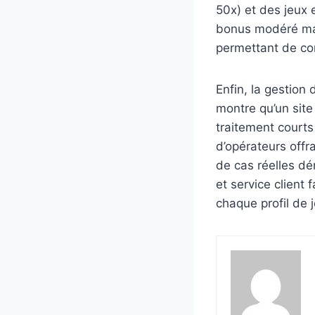
50x) et des jeux e
bonus modéré mais
permettant de con
Enfin, la gestion 
montre qu’un site
traitement courts
d’opérateurs offr
de cas réelles d
et service client 
chaque profil de 