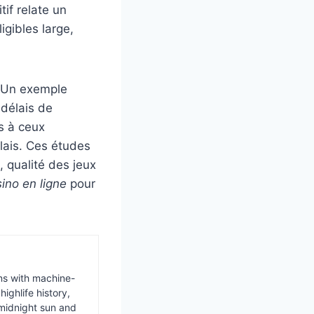
tif relate un
gibles large,
f. Un exemple
 délais de
s à ceux
lais. Ces études
, qualité des jeux
sino en ligne
pour
ns with machine-
ighlife history,
midnight sun and