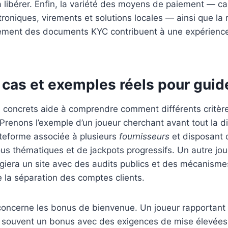
 libérer. Enfin, la variété des moyens de paiement — ca
troniques, virements et solutions locales — ainsi que la 
aitement des documents KYC contribuent à une expérience
cas et exemples réels pour guide
concrets aide à comprendre comment différents critères
 Prenons l’exemple d’un joueur cherchant avant tout la di
lateforme associée à plusieurs
fournisseurs
et disposant d
s thématiques et de jackpots progressifs. Un autre joue
ilégiera un site avec des audits publics et des mécanisme
la séparation des comptes clients.
concerne les bonus de bienvenue. Un joueur rapportan
t souvent un bonus avec des exigences de mise élevées