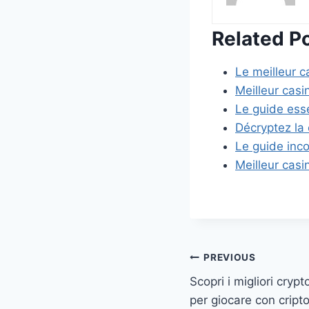
Related P
Le meilleur c
Meilleur casi
Le guide esse
Décryptez la
Le guide inco
Meilleur casi
Post
PREVIOUS
Scopri i migliori cryp
navigation
per giocare con cript