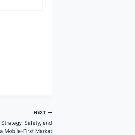
NEXT
 Strategy, Safety, and
 a Mobile-First Market