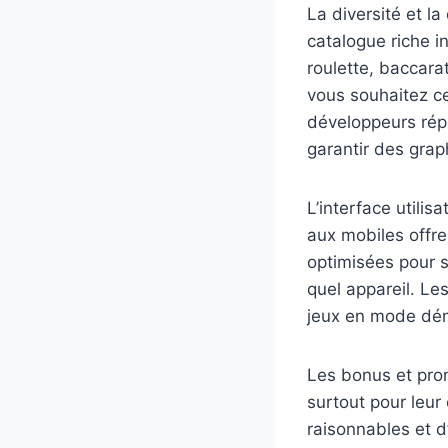
La diversité et l
catalogue riche i
roulette, baccarat
vous souhaitez ce
développeurs rép
garantir des grap
L’interface utilis
aux mobiles offre
optimisées pour 
quel appareil. Les
jeux en mode démo
Les bonus et pro
surtout pour leu
raisonnables et d