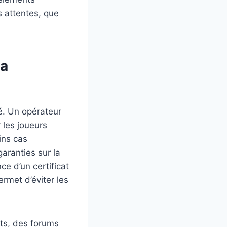
 attentes, que
la
é. Un opérateur
r les joueurs
ins cas
aranties sur la
ce d’un certificat
rmet d’éviter les
nts, des forums