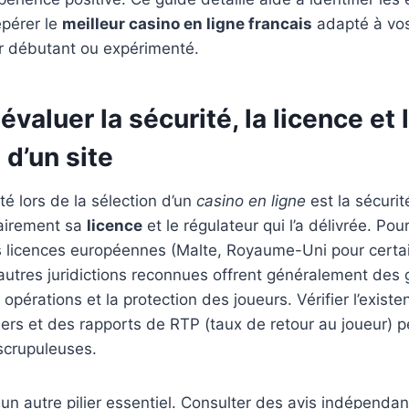
epérer le
meilleur casino en ligne francais
adapté à vos
r débutant ou expérimenté.
aluer la sécurité, la licence et 
 d’un site
té lors de la sélection d’un
casino en ligne
est la sécurit
lairement sa
licence
et le régulateur qui l’a délivrée. Pou
s licences européennes (Malte, Royaume-Uni pour certa
’autres juridictions reconnues offrent généralement des g
pérations et la protection des joueurs. Vérifier l’existen
iers et des rapports de RTP (taux de retour au joueur) pe
scrupuleuses.
 un autre pilier essentiel. Consulter des avis indépenda