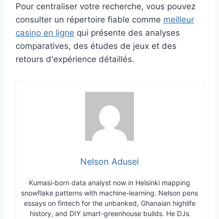
Pour centraliser votre recherche, vous pouvez
consulter un répertoire fiable comme
meilleur
casino en ligne
qui présente des analyses
comparatives, des études de jeux et des
retours d'expérience détaillés.
Nelson Adusei
Kumasi-born data analyst now in Helsinki mapping
snowflake patterns with machine-learning. Nelson pens
essays on fintech for the unbanked, Ghanaian highlife
history, and DIY smart-greenhouse builds. He DJs