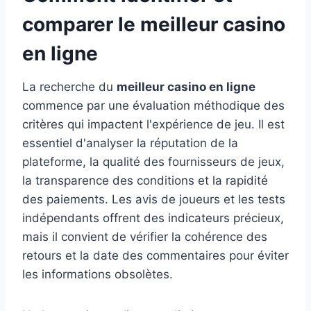
comparer le meilleur casino
en ligne
La recherche du
meilleur casino en ligne
commence par une évaluation méthodique des
critères qui impactent l'expérience de jeu. Il est
essentiel d'analyser la réputation de la
plateforme, la qualité des fournisseurs de jeux,
la transparence des conditions et la rapidité
des paiements. Les avis de joueurs et les tests
indépendants offrent des indicateurs précieux,
mais il convient de vérifier la cohérence des
retours et la date des commentaires pour éviter
les informations obsolètes.