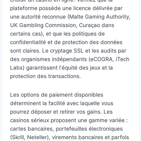
plateforme possède une licence délivrée par
une autorité reconnue (Malte Gaming Authority,
UK Gambling Commission, Curaçao dans
certains cas), et que les politiques de
confidentialité et de protection des données
sont claires. Le cryptage SSL et les audits par
des organismes indépendants (eCOGRA, iTech
Labs) garantissent l'équité des jeux et la
protection des transactions.
Les options de paiement disponibles
déterminent la facilité avec laquelle vous
pourrez déposer et retirer vos gains. Les
casinos sérieux proposent une gamme variée :
cartes bancaires, portefeuilles électroniques
(Skrill, Neteller), virements bancaires et parfois