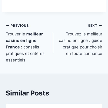
Post
PREVIOUS
NEXT
Trouver le
meilleur
Trouvez le meilleur
navigation
casino en ligne
casino en ligne : guide
France
: conseils
pratique pour choisir
pratiques et critères
en toute confiance
essentiels
Similar Posts