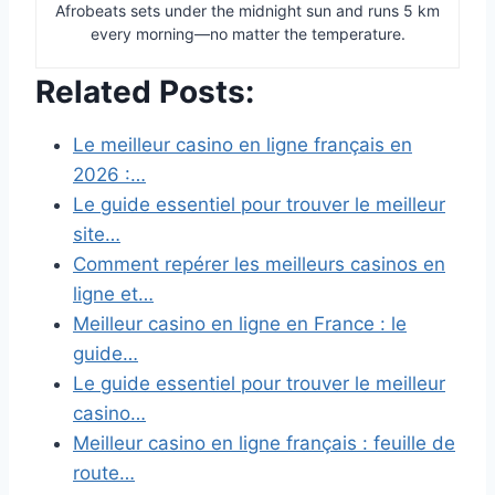
Afrobeats sets under the midnight sun and runs 5 km
every morning—no matter the temperature.
Related Posts:
Le meilleur casino en ligne français en
2026 :…
Le guide essentiel pour trouver le meilleur
site…
Comment repérer les meilleurs casinos en
ligne et…
Meilleur casino en ligne en France : le
guide…
Le guide essentiel pour trouver le meilleur
casino…
Meilleur casino en ligne français : feuille de
route…