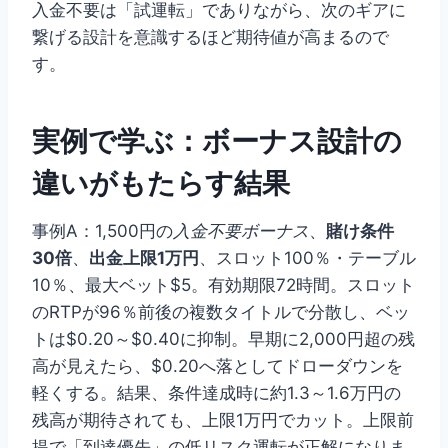
入金不要は「試運転」でありながら、次のギアに
繋げる設計を意識するほど期待値が高まるので
す。
実例で学ぶ：ボーナス設計の
違いがもたらす結果
事例A：1,500円の
入金不要ボーナス
、
賭け条件
30倍
、
出金上限1万円
、スロット100％・テーブル
10％、最大ベット$5。有効期限72時間。スロット
のRTPが96％前後の複数タイトルで分散し、ベッ
トは$0.20～$0.40に抑制。早期に2,000円超の残
高が見えたら、$0.20へ落としてドローダウンを
軽くする。結果、条件達成時に約1.3～1.6万円の
残高が期待されても、上限1万円でカット。上限前
提で「到達優先」の低リスク運転が正解になりま