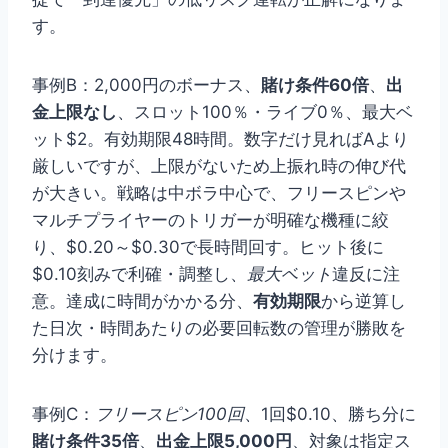
す。
事例B：2,000円のボーナス、
賭け条件60倍
、
出
金上限なし
、スロット100％・ライブ0％、最大ベ
ット$2。有効期限48時間。数字だけ見ればAより
厳しいですが、上限がないため上振れ時の伸び代
が大きい。戦略は中ボラ中心で、フリースピンや
マルチプライヤーのトリガーが明確な機種に絞
り、$0.20～$0.30で長時間回す。ヒット後に
$0.10刻みで利確・調整し、
最大ベット
違反に注
意。達成に時間がかかる分、
有効期限
から逆算し
た日次・時間あたりの必要回転数の管理が勝敗を
分けます。
事例C：
フリースピン100回
、1回$0.10、勝ち分に
賭け条件35倍
、
出金上限5,000円
、対象は指定ス