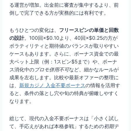
る運営が増加。出金前に審査が集中するより、前
倒しで完了できる方が実務的には有利です。
もうひとつの変化は、
フリースピンの単価と回数
の設計
。100回×$0.10より、40回×$0.25の方が
ボラティリティと期待値のバランスが取りやすい
ケースもあります。さらに、ボーナス資金での最
大ベット上限（例：1スピン$5まで）や、ボーナ
ス消化中の
プロモ併用不可
など、細かなルールが
成果を左右します。比較や最新オファーの整理に
は、
新規カジノ 入金不要ボーナス
の情報を活用す
ると、条件の落とし穴や旬の特典が俯瞰しやすく
なります。
総じて、現代の入金不要ボーナスは「小さく試し
て、手応えがあれば本格参戦」するための
初期テ