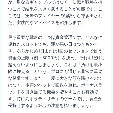
が、単なるギャンブルではなく、知識と戦略を持
つことで結果を大きく変えることが可能です。こ
こでは、実際のプレイヤーの経験から導き出され
た、実践的なアドバイスを紹介します。
最も重要な戦略の一つは
資金管理
です。どんなに
優れたスロットでも、運が悪い日はつきもので
す。あらかじめ1日または1回のセッションで使う
資金の上限（例：5000円）を決め、それを絶対に
超えないようにしましょう。これは「負けを最小
限に抑える」という、プロにも通じる非常に重要
な習慣です。また、一度に大きな額を賭けるので
はなく、少額のベットで回数を重ね、ボーナスラ
ウンドを引き当てる機会を増やすことも有効で
す。特に高ボラティリティのゲームでは、資金が
長持ちするよう細心の注意を払いましょう。