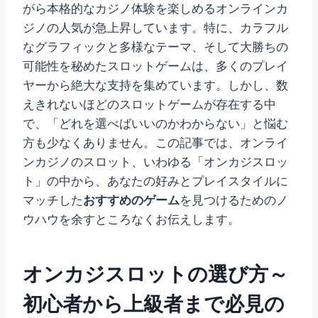
がら本格的なカジノ体験を楽しめるオンラインカ
ジノの人気が急上昇しています。特に、カラフル
なグラフィックと多様なテーマ、そして大勝ちの
可能性を秘めたスロットゲームは、多くのプレイ
ヤーから絶大な支持を集めています。しかし、数
えきれないほどのスロットゲームが存在する中
で、「どれを選べばいいのかわからない」と悩む
方も少なくありません。この記事では、オンライ
ンカジノのスロット、いわゆる「オンカジスロッ
ト」の中から、あなたの好みとプレイスタイルに
マッチした
おすすめのゲーム
を見つけるためのノ
ウハウを余すところなくお伝えします。
オンカジスロットの選び方～
初心者から上級者まで必見の