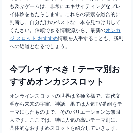
も及ぶゲームは、非常にエキサイティングなプレ
イ体験をもたらします。これらの要素を総合的に
判断し、自分だけのベストな一本を見つけ出して
ください。信頼できる情報源から、最新の
オンカ
ジ スロット おすすめ
情報を入手することも、勝利
への近道となるでしょう。
今プレイすべき！テーマ別お
すすめオンカジスロット
オンラインスロットの世界は多種多様で、古代文
明から未来の宇宙、神話、果ては人気TV番組をテ
ーマにしたものまで、そのバリエーションは無限
大です。ここでは、特に人気の高いテーマ別に、
具体的なおすすめスロットを紹介していきます。