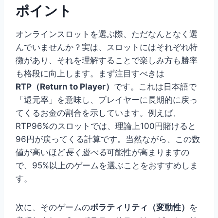
ポイント
オンラインスロットを選ぶ際、ただなんとなく選
んでいませんか？実は、スロットにはそれぞれ特
徴があり、それを理解することで楽しみ方も勝率
も格段に向上します。まず注目すべきは
RTP（Return to Player）
です。これは日本語で
「還元率」を意味し、プレイヤーに長期的に戻っ
てくるお金の割合を示しています。例えば、
RTP96%のスロットでは、理論上100円賭けると
96円が戻ってくる計算です。当然ながら、この数
値が高いほど
長く遊べる
可能性が高まりますの
で、95%以上のゲームを選ぶことをおすすめしま
す。
次に、そのゲームの
ボラティリティ（変動性）
を