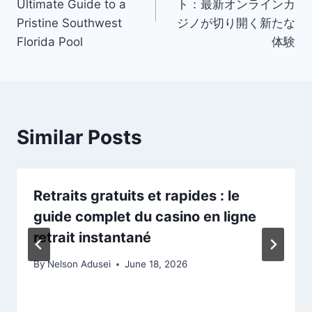
Ultimate Guide to a
ト：最新オンラインカ
Pristine Southwest
ジノが切り開く新たな
Florida Pool
体験
Similar Posts
Retraits gratuits et rapides : le
guide complet du casino en ligne
retrait instantané
By
Nelson Adusei
June 18, 2026