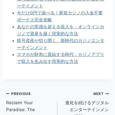
ーテイメント
今だけ0円で遊べる！新規カジノの入金不要
ボーナス完全攻略
あなたの常識を超える収入を：オンラインカ
ジノで資産を築く現実的な方法
暗号資産が切り開く、新時代のカジノエンタ
ーテインメント
スマホが財布に直結する時代：カジノアプリ
で収入を生み出す現実的な方法
Post
PREVIOUS
NEXT
Reclaim Your
進化を続けるデジタル
navigation
Paradise: The
エンターテインメン